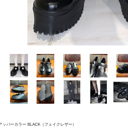
アッパーカラー BLACK（フェイクレザー）