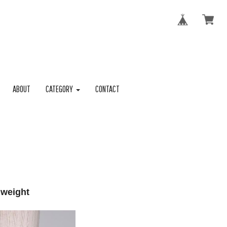
ABOUT
CATEGORY
CONTACT
weight