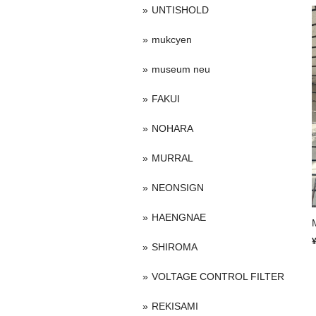
UNTISHOLD
mukcyen
museum neu
FAKUI
NOHARA
MURRAL
NEONSIGN
HAENGNAE
SHIROMA
VOLTAGE CONTROL FILTER
REKISAMI