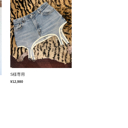
S様専用
¥12,980