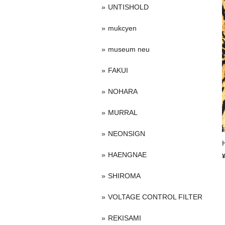
UNTISHOLD
mukcyen
museum neu
FAKUI
NOHARA
MURRAL
NEONSIGN
HAENGNAE
SHIROMA
VOLTAGE CONTROL FILTER
REKISAMI