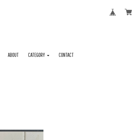
ABOUT
CATEGORY
CONTACT