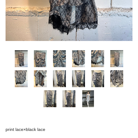
print lace×black lace