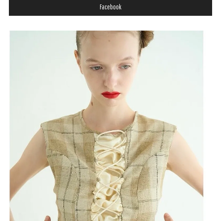
Facebook