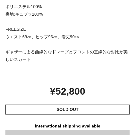
ポリエステル100%
裏地:キュプラ100%
FREESIZE
ウエスト69㎝、ヒップ96㎝、着丈90㎝
ギャザーによる曲線的なドレープとフロントの直線的な対比が美
しいスカート
¥52,800
SOLD OUT
International shipping available