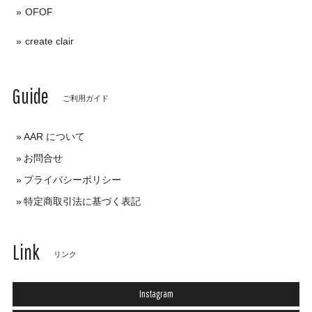
OFOF
create clair
Guide
ご利用ガイド
AAR について
お問合せ
プライバシーポリシー
特定商取引法に基づく表記
Link
リンク
Instagram