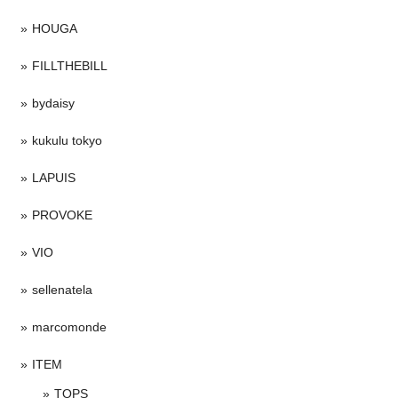
HOUGA
FILLTHEBILL
bydaisy
kukulu tokyo
LAPUIS
PROVOKE
VIO
sellenatela
marcomonde
ITEM
TOPS