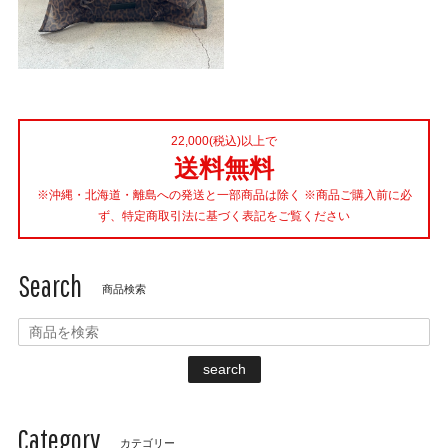
22,000(税込)以上で
送料無料
※沖縄・北海道・離島への発送と一部商品は除く ※商品ご購入前に必
ず、特定商取引法に基づく表記をご覧ください
Search
商品検索
search
Category
カテゴリー