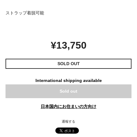
ストラップ着脱可能
¥13,750
SOLD OUT
International shipping available
Sold out
日本国内にお住まいの方向け
通報する