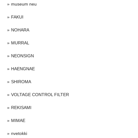
museum neu
FAKUI
NOHARA
MURRAL
NEONSIGN
HAENGNAE
SHIROMA
VOLTAGE CONTROL FILTER
REKISAMI
MIMAE
nvetokki