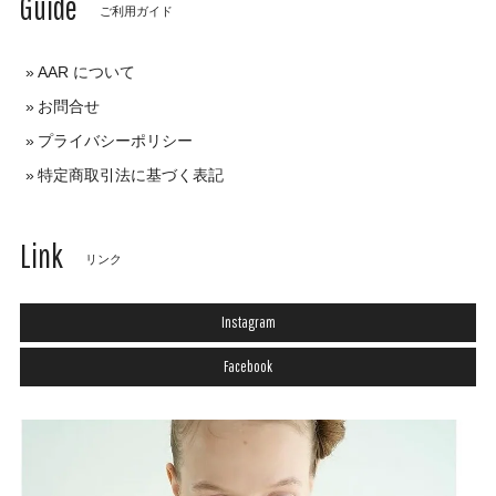
Guide
ご利用ガイド
AAR について
お問合せ
プライバシーポリシー
特定商取引法に基づく表記
Link
リンク
Instagram
Facebook