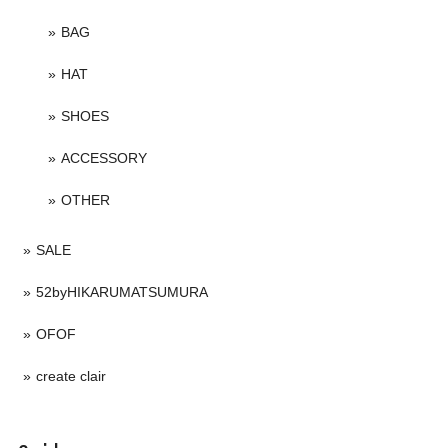
BAG
HAT
SHOES
ACCESSORY
OTHER
SALE
52byHIKARUMATSUMURA
OFOF
create clair