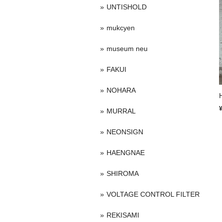
UNTISHOLD
mukcyen
museum neu
FAKUI
NOHARA
MURRAL
NEONSIGN
HAENGNAE
SHIROMA
VOLTAGE CONTROL FILTER
REKISAMI