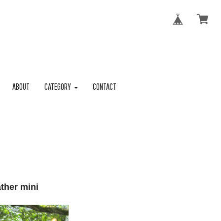
ABOUT
CATEGORY
CONTACT
ther mini