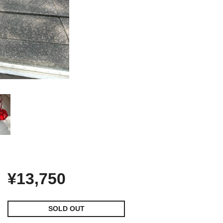
¥13,750
SOLD OUT