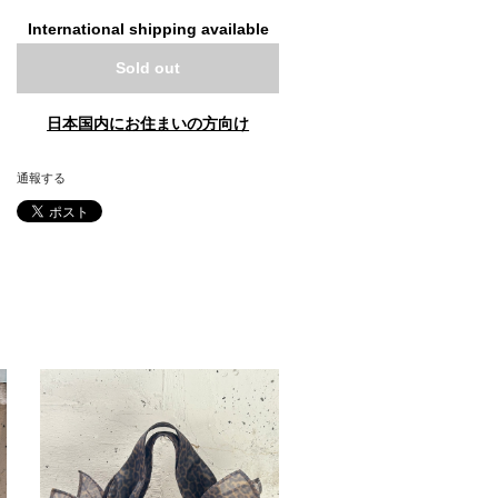
International shipping available
Sold out
日本国内にお住まいの方向け
通報する