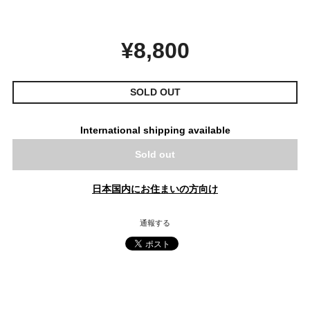
¥8,800
SOLD OUT
International shipping available
Sold out
日本国内にお住まいの方向け
通報する