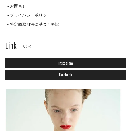
お問合せ
プライバシーポリシー
特定商取引法に基づく表記
Link
リンク
Instagram
Facebook