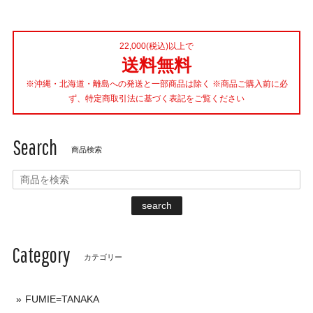
22,000(税込)以上で
送料無料
※沖縄・北海道・離島への発送と一部商品は除く ※商品ご購入前に必
ず、特定商取引法に基づく表記をご覧ください
Search
商品検索
search
Category
カテゴリー
FUMIE=TANAKA