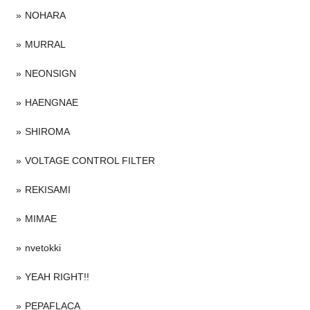
NOHARA
MURRAL
NEONSIGN
HAENGNAE
SHIROMA
VOLTAGE CONTROL FILTER
REKISAMI
MIMAE
nvetokki
YEAH RIGHT!!
PEPAFLACA