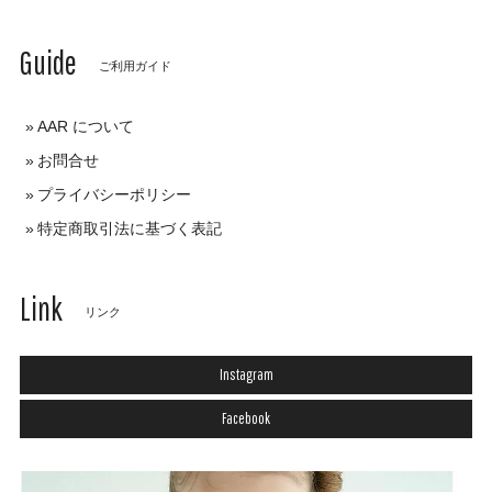
Guide
ご利用ガイド
AAR について
お問合せ
プライバシーポリシー
特定商取引法に基づく表記
Link
リンク
Instagram
Facebook