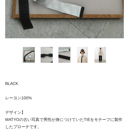
BLACK
レーヨン100%
デザイン】
MATYOの古い写真で男性が身につけていたTIEをモチーフに製作
したプローチです。