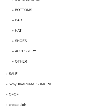
BOTTOMS
BAG
HAT
SHOES
ACCESSORY
OTHER
SALE
52byHIKARUMATSUMURA
OFOF
create clair