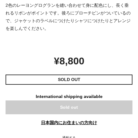
2色のレーヨングログランを縫い合わせて身に配色にし、長く垂
れるリボンがポイントです。後ろにプローチピンがついているの
で、ジャケットのラベルにつけたりシャツにつけたりとアレンジ
を楽しんでください。
¥8,800
SOLD OUT
International shipping available
Sold out
日本国内にお住まいの方向け
通報する