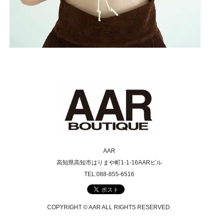
AAR
高知県高知市はりまや町1-1-16AARビル
TEL:088-855-6516
COPYRIGHT © AAR ALL RIGHTS RESERVED.