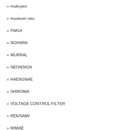
mukcyen
museum neu
FAKUI
NOHARA
MURRAL
NEONSIGN
HAENGNAE
SHIROMA
VOLTAGE CONTROL FILTER
REKISAMI
MIMAE