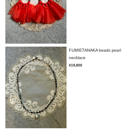
FUMIETANAKA beads pearl
necklace
¥19,800