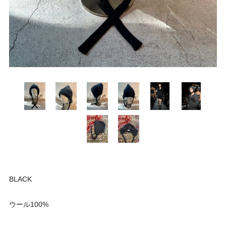
BLACK
ウール100%