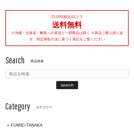
22,000(税込)以上で
送料無料
※沖縄・北海道・離島への発送と一部商品は除く ※商品ご購入前に必
ず、特定商取引法に基づく表記をご覧ください
Search
商品検索
search
Category
カテゴリー
FUMIE=TANAKA