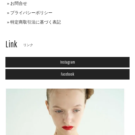
お問合せ
プライバシーポリシー
特定商取引法に基づく表記
Link
リンク
Instagram
Facebook