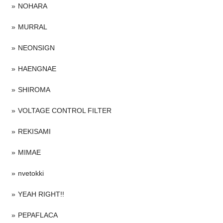
NOHARA
MURRAL
NEONSIGN
HAENGNAE
SHIROMA
VOLTAGE CONTROL FILTER
REKISAMI
MIMAE
nvetokki
YEAH RIGHT!!
PEPAFLACA