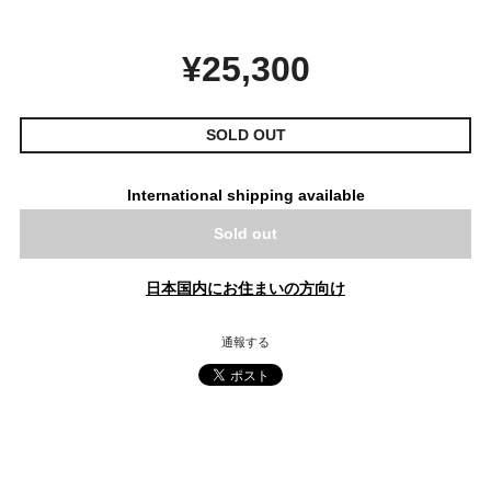
¥25,300
SOLD OUT
International shipping available
Sold out
日本国内にお住まいの方向け
通報する