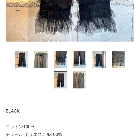
BLACK
コットン100%
チュール:ポリエステル100%