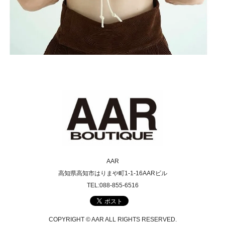
AAR
高知県高知市はりまや町1-1-16AARビル
TEL:088-855-6516
COPYRIGHT © AAR ALL RIGHTS RESERVED.