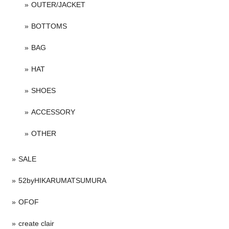
OUTER/JACKET
BOTTOMS
BAG
HAT
SHOES
ACCESSORY
OTHER
SALE
52byHIKARUMATSUMURA
OFOF
create clair