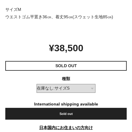
サイズM
ウエストゴム平置き36㎝、着丈95㎝(スウェット生地85㎝)
¥38,500
SOLD OUT
種類
International shipping available
Sold out
日本国内にお住まいの方向け