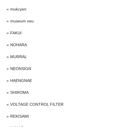
mukcyen
museum neu
FAKUI
NOHARA
MURRAL
NEONSIGN
HAENGNAE
SHIROMA
VOLTAGE CONTROL FILTER
REKISAMI