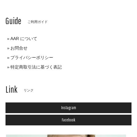
Guide
ご利用ガイド
AAR について
お問合せ
プライバシーポリシー
特定商取引法に基づく表記
Link
リンク
Instagram
Facebook