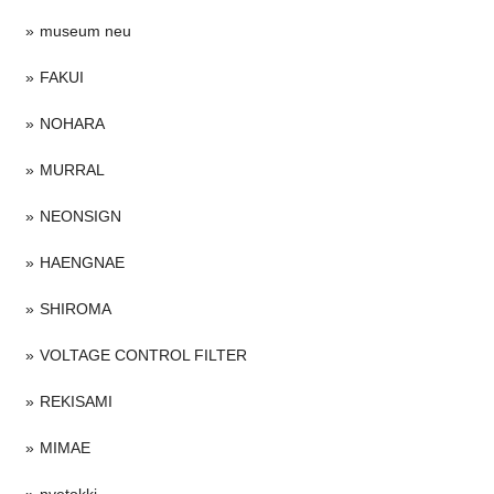
museum neu
FAKUI
NOHARA
MURRAL
NEONSIGN
HAENGNAE
SHIROMA
VOLTAGE CONTROL FILTER
REKISAMI
MIMAE
nvetokki