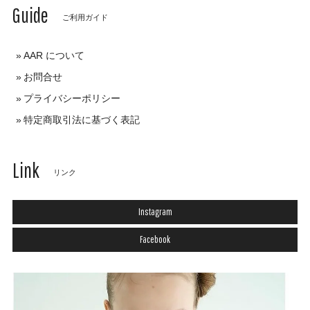
Guide
ご利用ガイド
AAR について
お問合せ
プライバシーポリシー
特定商取引法に基づく表記
Link
リンク
Instagram
Facebook