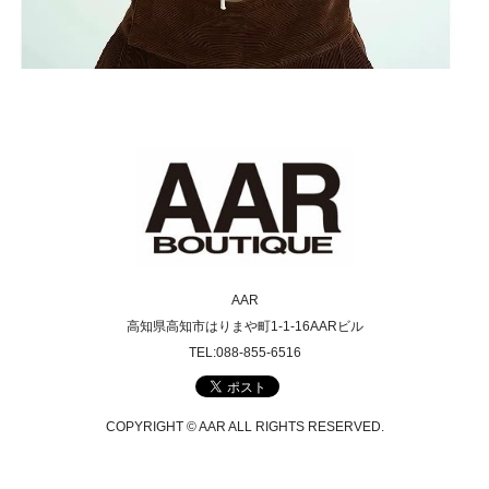
AAR
高知県高知市はりまや町1-1-16AARビル
TEL:088-855-6516
COPYRIGHT © AAR ALL RIGHTS RESERVED.