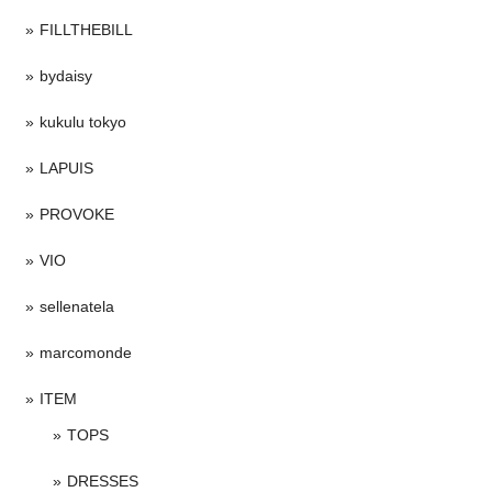
FILLTHEBILL
bydaisy
kukulu tokyo
LAPUIS
PROVOKE
VIO
sellenatela
marcomonde
ITEM
TOPS
DRESSES