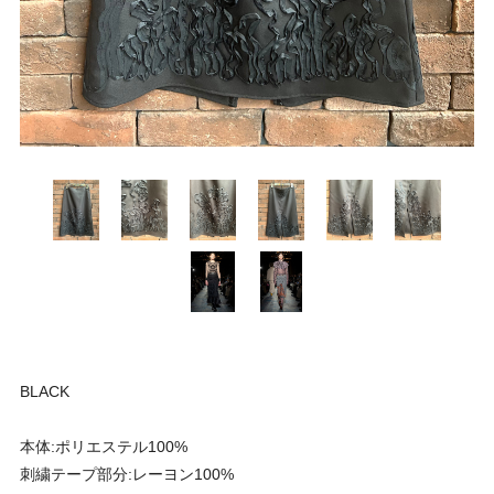
BLACK
本体:ポリエステル100%
刺繍テープ部分:レーヨン100%