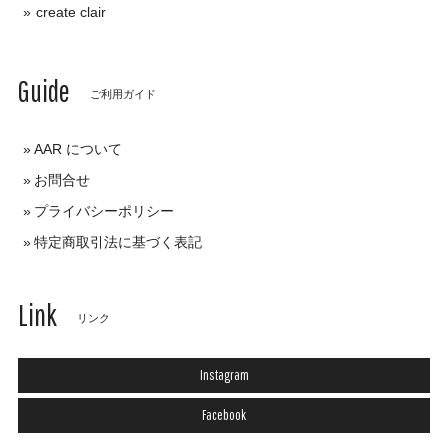
create clair
Guide
ご利用ガイド
AAR について
お問合せ
プライバシーポリシー
特定商取引法に基づく表記
Link
リンク
Instagram
Facebook