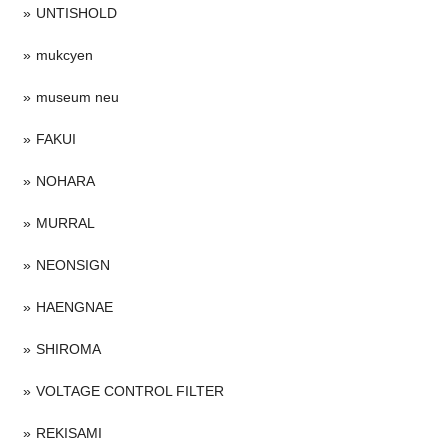
UNTISHOLD
mukcyen
museum neu
FAKUI
NOHARA
MURRAL
NEONSIGN
HAENGNAE
SHIROMA
VOLTAGE CONTROL FILTER
REKISAMI