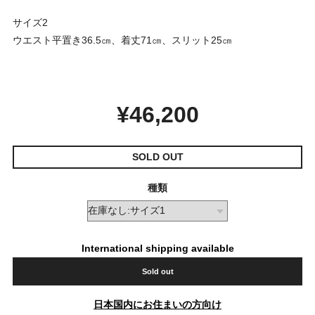
サイズ2
ウエスト平置き36.5㎝、着丈71㎝、スリット25㎝
¥46,200
SOLD OUT
種類
International shipping available
Sold out
日本国内にお住まいの方向け