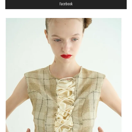
Facebook