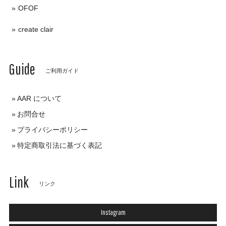
OFOF
create clair
Guide
ご利用ガイド
AAR について
お問合せ
プライバシーポリシー
特定商取引法に基づく表記
Link
リンク
Instagram