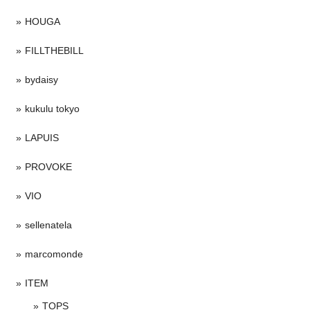
HOUGA
FILLTHEBILL
bydaisy
kukulu tokyo
LAPUIS
PROVOKE
VIO
sellenatela
marcomonde
ITEM
TOPS