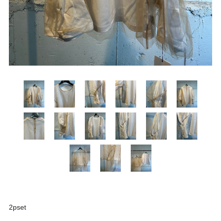
2pset