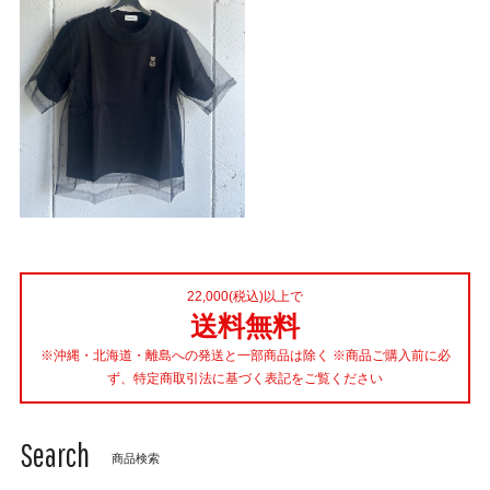
22,000(税込)以上で
送料無料
※沖縄・北海道・離島への発送と一部商品は除く ※商品ご購入前に必
ず、特定商取引法に基づく表記をご覧ください
Search
商品検索