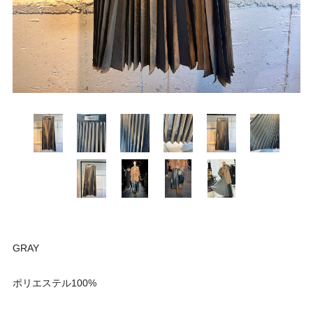
GRAY
ポリエステル100%