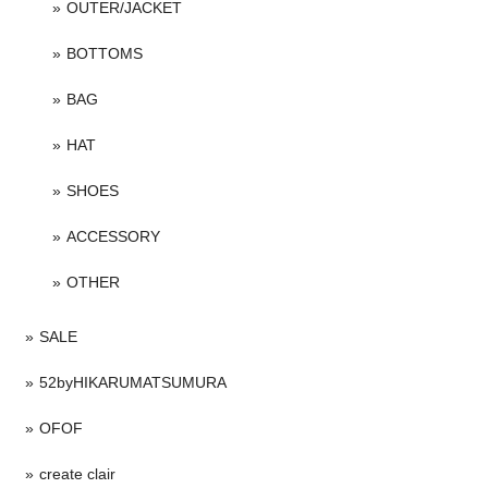
OUTER/JACKET
BOTTOMS
BAG
HAT
SHOES
ACCESSORY
OTHER
SALE
52byHIKARUMATSUMURA
OFOF
create clair