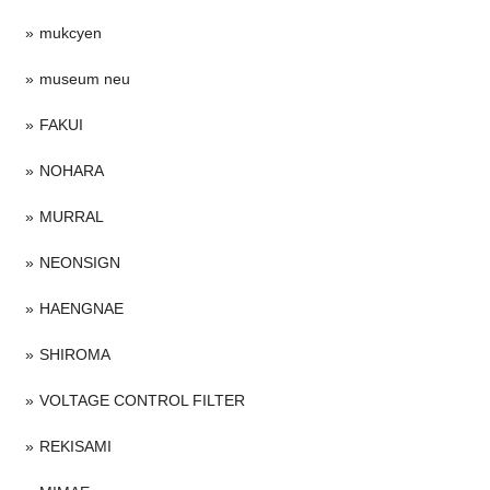
mukcyen
museum neu
FAKUI
NOHARA
MURRAL
NEONSIGN
HAENGNAE
SHIROMA
VOLTAGE CONTROL FILTER
REKISAMI