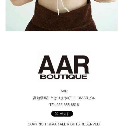
AAR
高知県高知市はりまや町1-1-16AARビル
TEL:088-855-6516
COPYRIGHT © AAR ALL RIGHTS RESERVED.