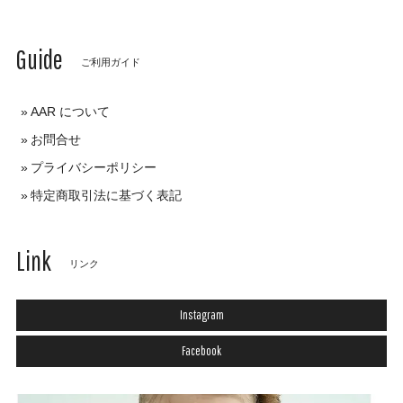
Guide
ご利用ガイド
AAR について
お問合せ
プライバシーポリシー
特定商取引法に基づく表記
Link
リンク
Instagram
Facebook