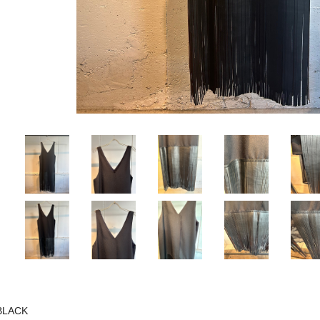
BLACK