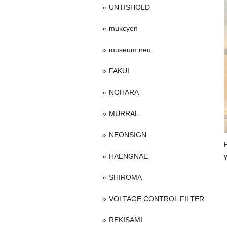
UNTISHOLD
mukcyen
museum neu
FAKUI
NOHARA
MURRAL
NEONSIGN
HAENGNAE
SHIROMA
VOLTAGE CONTROL FILTER
REKISAMI