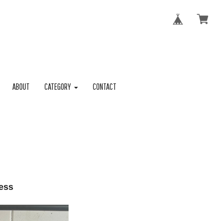
ABOUT
CATEGORY
CONTACT
ress