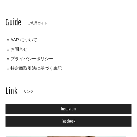
Guide
ご利用ガイド
AAR について
お問合せ
プライバシーポリシー
特定商取引法に基づく表記
Link
リンク
Instagram
Facebook