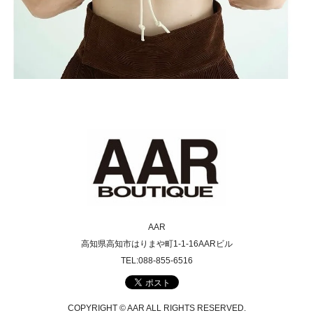
AAR
高知県高知市はりまや町1-1-16AARビル
TEL:088-855-6516
COPYRIGHT © AAR ALL RIGHTS RESERVED.