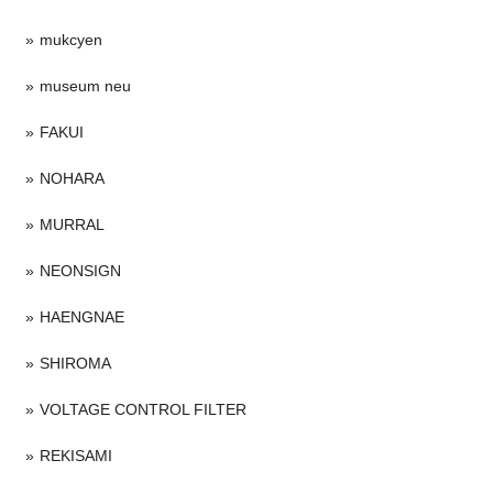
mukcyen
museum neu
FAKUI
NOHARA
MURRAL
NEONSIGN
HAENGNAE
SHIROMA
VOLTAGE CONTROL FILTER
REKISAMI