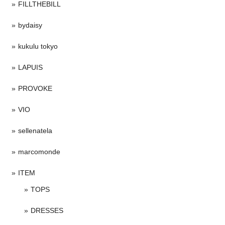
FILLTHEBILL
bydaisy
kukulu tokyo
LAPUIS
PROVOKE
VIO
sellenatela
marcomonde
ITEM
TOPS
DRESSES