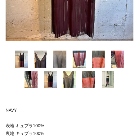
NAVY
表地:キュプラ100%
裏地:キュプラ100%