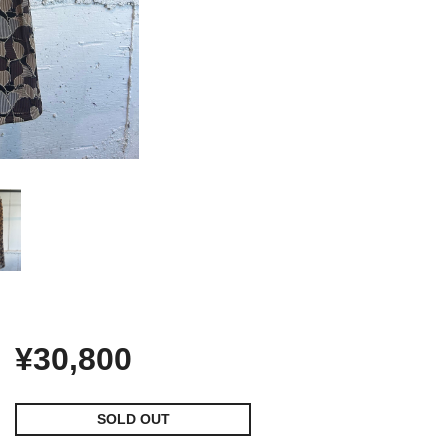
¥30,800
SOLD OUT