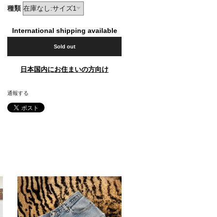
種類
International shipping available
Sold out
日本国内にお住まいの方向け
通報する