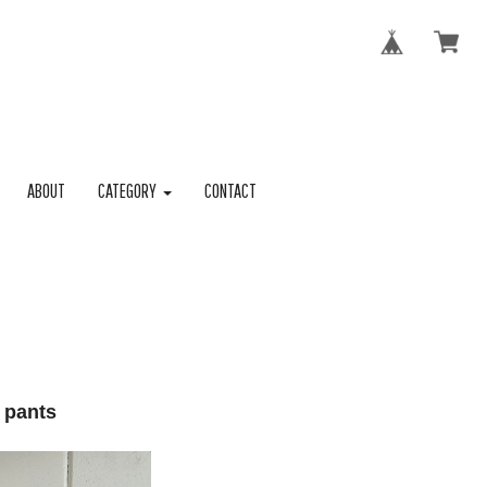
ABOUT
CATEGORY
CONTACT
 pants