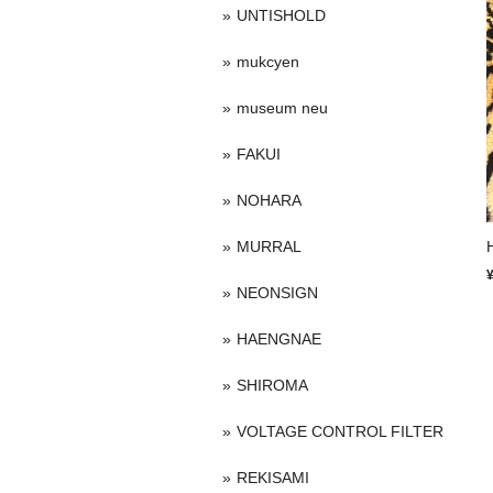
UNTISHOLD
mukcyen
museum neu
FAKUI
NOHARA
MURRAL
NEONSIGN
HAENGNAE
SHIROMA
VOLTAGE CONTROL FILTER
REKISAMI