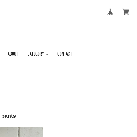
ABOUT
CATEGORY
CONTACT
 pants