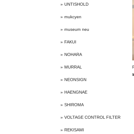
UNTISHOLD
mukcyen
museum neu
FAKUI
NOHARA
MURRAL
NEONSIGN
HAENGNAE
SHIROMA
VOLTAGE CONTROL FILTER
REKISAMI