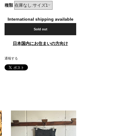
種類
International shipping available
Sold out
日本国内にお住まいの方向け
通報する