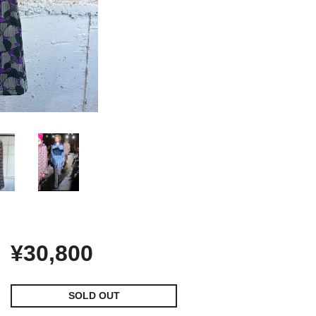
¥30,800
SOLD OUT