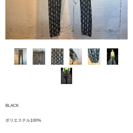
BLACK
ポリエステル100%