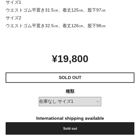
サイズ1
ウエストゴム平置き31.5㎝、着丈125㎝、股下97㎝
サイズ2
ウエストゴム平置き32.5㎝、着丈126㎝、股下98㎝
¥19,800
SOLD OUT
種類
International shipping available
Sold out