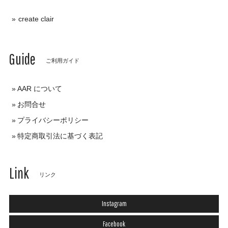
create clair
Guide
ご利用ガイド
AAR について
お問合せ
プライバシーポリシー
特定商取引法に基づく表記
Link
リンク
Instagram
Facebook