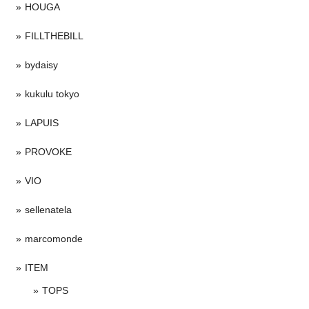
HOUGA
FILLTHEBILL
bydaisy
kukulu tokyo
LAPUIS
PROVOKE
VIO
sellenatela
marcomonde
ITEM
TOPS