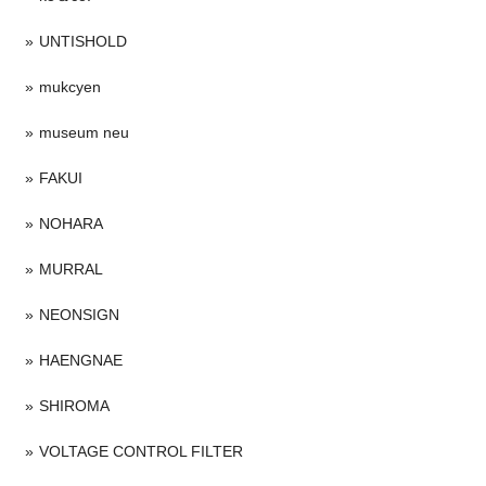
UNTISHOLD
mukcyen
museum neu
FAKUI
NOHARA
MURRAL
NEONSIGN
HAENGNAE
SHIROMA
VOLTAGE CONTROL FILTER