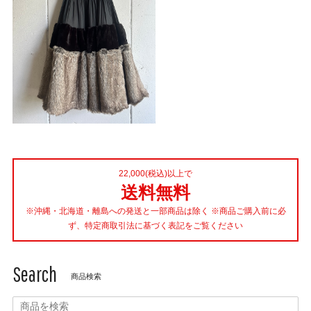
22,000(税込)以上で
送料無料
※沖縄・北海道・離島への発送と一部商品は除く ※商品ご購入前に必
ず、特定商取引法に基づく表記をご覧ください
Search
商品検索