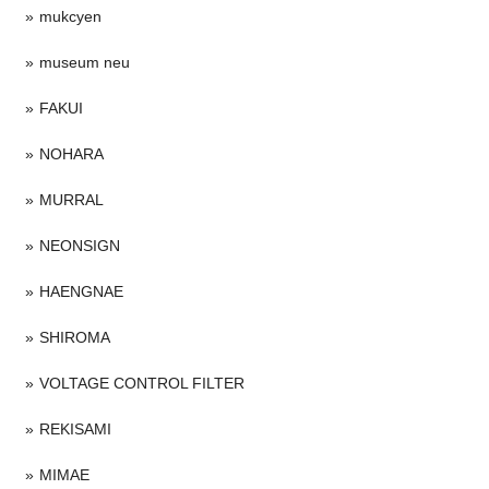
mukcyen
museum neu
FAKUI
NOHARA
MURRAL
NEONSIGN
HAENGNAE
SHIROMA
VOLTAGE CONTROL FILTER
REKISAMI
MIMAE