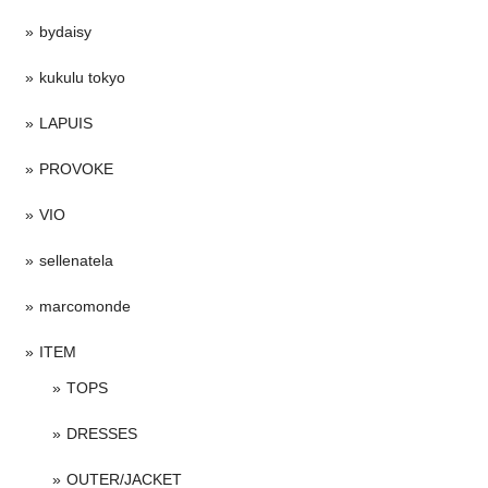
bydaisy
kukulu tokyo
LAPUIS
PROVOKE
VIO
sellenatela
marcomonde
ITEM
TOPS
DRESSES
OUTER/JACKET