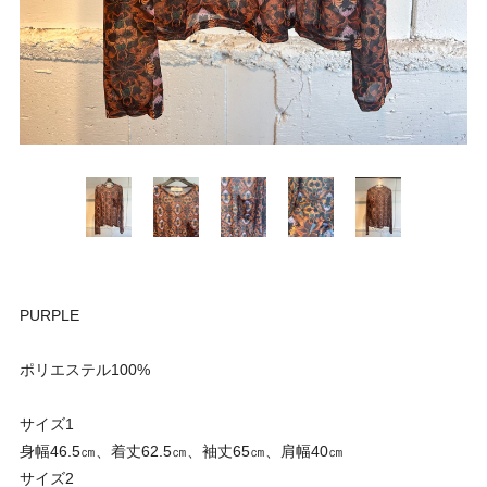
PURPLE
ポリエステル100%
サイズ1
身幅46.5㎝、着丈62.5㎝、袖丈65㎝、肩幅40㎝
サイズ2