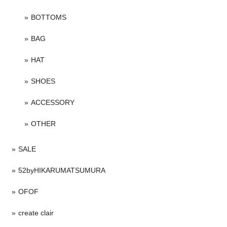
BOTTOMS
BAG
HAT
SHOES
ACCESSORY
OTHER
SALE
52byHIKARUMATSUMURA
OFOF
create clair