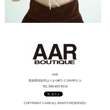
AAR
高知県高知市はりまや町1-1-16AARビル
TEL:088-855-6516
COPYRIGHT © AAR ALL RIGHTS RESERVED.