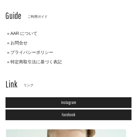
Guide
ご利用ガイド
AAR について
お問合せ
プライバシーポリシー
特定商取引法に基づく表記
Link
リンク
Instagram
Facebook