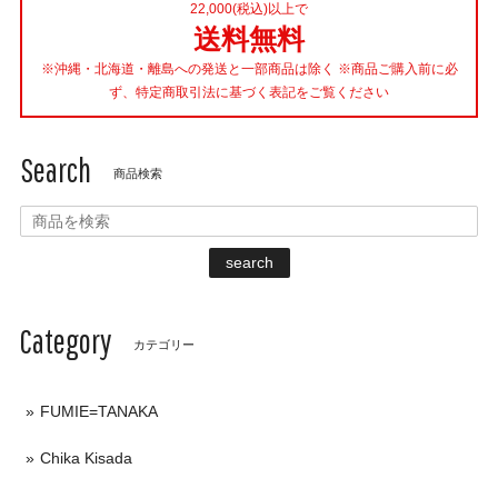
22,000(税込)以上で
送料無料
※沖縄・北海道・離島への発送と一部商品は除く ※商品ご購入前に必
ず、特定商取引法に基づく表記をご覧ください
Search
商品検索
search
Category
カテゴリー
FUMIE=TANAKA
Chika Kisada