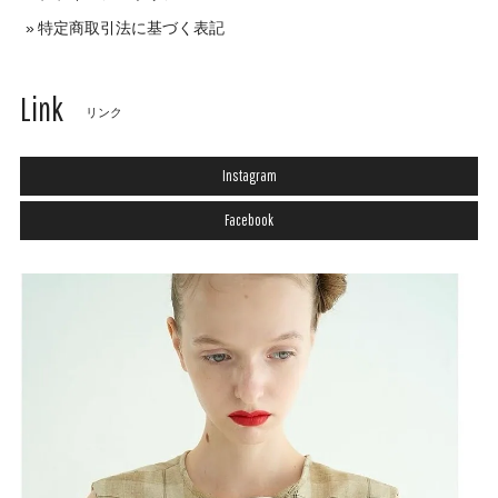
特定商取引法に基づく表記
Link
リンク
Instagram
Facebook