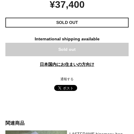
¥37,400
SOLD OUT
International shipping available
Sold out
日本国内にお住まいの方向け
通報する
関連商品