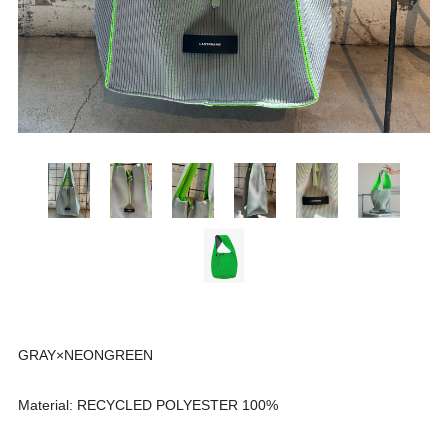
GRAY×NEONGREEN
Material: RECYCLED POLYESTER 100%