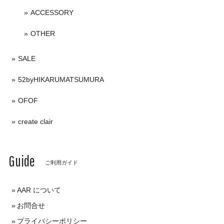
ACCESSORY
OTHER
SALE
52byHIKARUMATSUMURA
OFOF
create clair
Guide
ご利用ガイド
AAR について
お問合せ
プライバシーポリシー