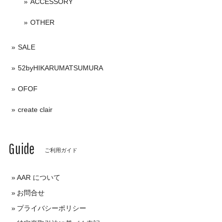
ACCESSORY
OTHER
SALE
52byHIKARUMATSUMURA
OFOF
create clair
Guide
ご利用ガイド
AAR について
お問合せ
プライバシーポリシー