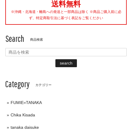
送料無料
※沖縄・北海道・離島への発送と一部商品は除く ※商品ご購入前に必
ず、特定商取引法に基づく表記をご覧ください
Search
商品検索
search
Category
カテゴリー
FUMIE=TANAKA
Chika Kisada
tanaka daisuke