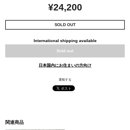
¥24,200
SOLD OUT
International shipping available
Sold out
日本国内にお住まいの方向け
通報する
関連商品