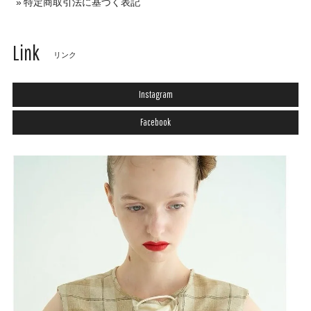
特定商取引法に基づく表記
Link
リンク
Instagram
Facebook