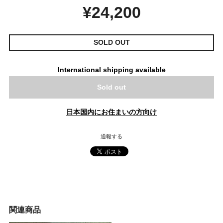
¥24,200
SOLD OUT
International shipping available
Sold out
日本国内にお住まいの方向け
通報する
関連商品