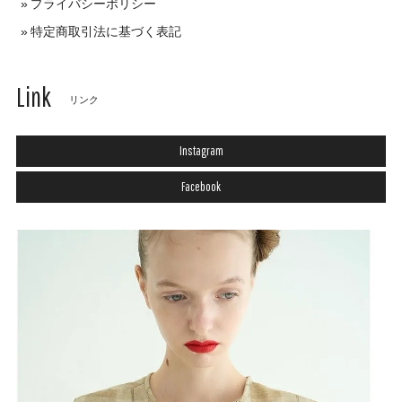
プライバシーポリシー
特定商取引法に基づく表記
Link
リンク
Instagram
Facebook