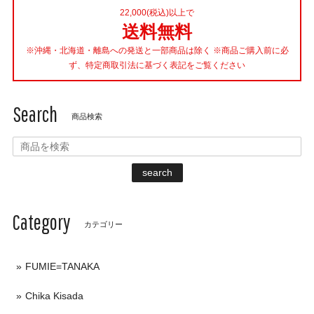
22,000(税込)以上で
送料無料
※沖縄・北海道・離島への発送と一部商品は除く ※商品ご購入前に必
ず、特定商取引法に基づく表記をご覧ください
Search
商品検索
search
Category
カテゴリー
FUMIE=TANAKA
Chika Kisada