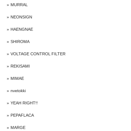
MURRAL
NEONSIGN
HAENGNAE
SHIROMA
VOLTAGE CONTROL FILTER
REKISAMI
MIMAE
nvetokki
YEAH RIGHT!!
PEPAFLACA
MARGE