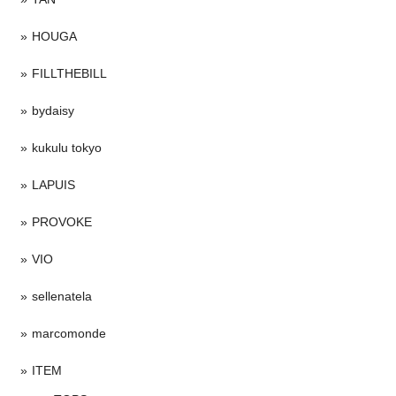
HOUGA
FILLTHEBILL
bydaisy
kukulu tokyo
LAPUIS
PROVOKE
VIO
sellenatela
marcomonde
ITEM