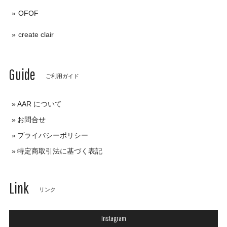
OFOF
create clair
Guide
ご利用ガイド
AAR について
お問合せ
プライバシーポリシー
特定商取引法に基づく表記
Link
リンク
Instagram