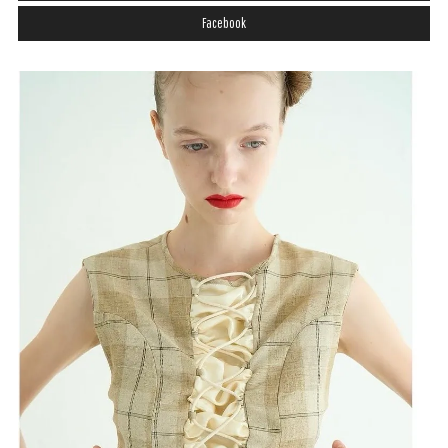
Facebook