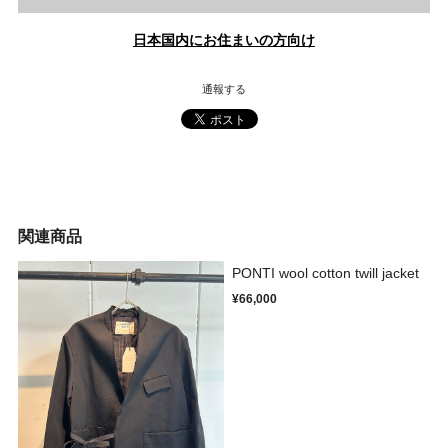
日本国内にお住まいの方向け
通報する
関連商品
PONTI wool cotton twill jacket
¥66,000