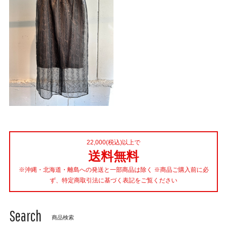
22,000(税込)以上で
送料無料
※沖縄・北海道・離島への発送と一部商品は除く ※商品ご購入前に必
ず、特定商取引法に基づく表記をご覧ください
Search
商品検索