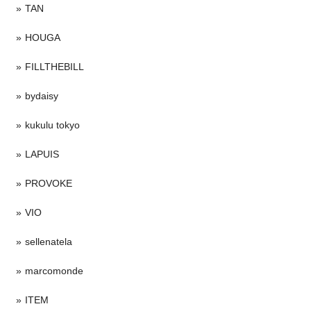
TAN
HOUGA
FILLTHEBILL
bydaisy
kukulu tokyo
LAPUIS
PROVOKE
VIO
sellenatela
marcomonde
ITEM