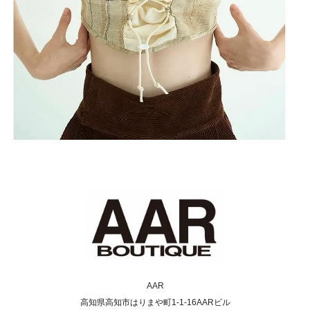
AAR
高知県高知市はりまや町1-1-16AARビル