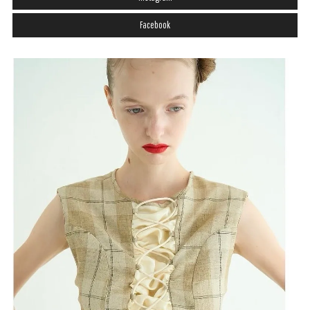
Facebook