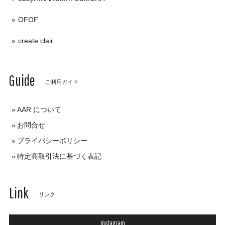
OFOF
create clair
Guide
ご利用ガイド
AAR について
お問合せ
プライバシーポリシー
特定商取引法に基づく表記
Link
リンク
Instagram