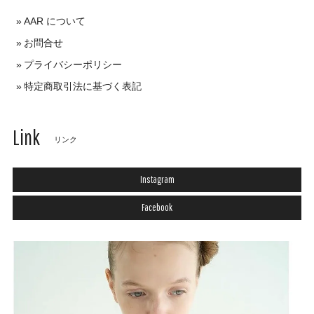
AAR について
お問合せ
プライバシーポリシー
特定商取引法に基づく表記
Link
リンク
Instagram
Facebook