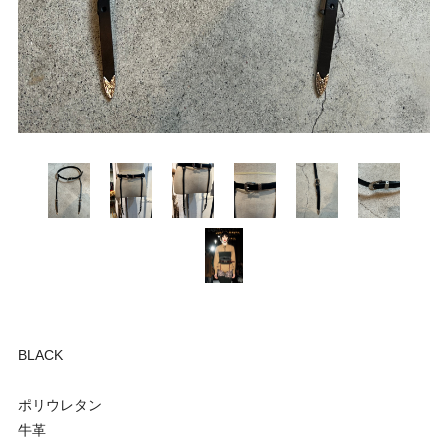
BLACK
ポリウレタン
牛革