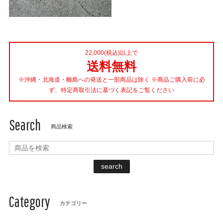
22,000(税込)以上で
送料無料
※沖縄・北海道・離島への発送と一部商品は除く ※商品ご購入前に必
ず、特定商取引法に基づく表記をご覧ください
Search
商品検索
search
Category
カテゴリー