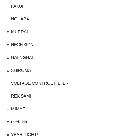
FAKUI
NOHARA
MURRAL
NEONSIGN
HAENGNAE
SHIROMA
VOLTAGE CONTROL FILTER
REKISAMI
MIMAE
nvetokki
YEAH RIGHT!!