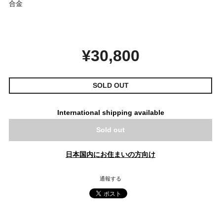
合金
¥30,800
SOLD OUT
International shipping available
Sold out
日本国内にお住まいの方向け
通報する