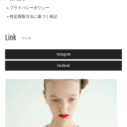
プライバシーポリシー
特定商取引法に基づく表記
Link
リンク
Instagram
Facebook