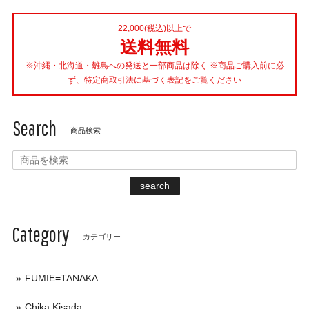
22,000(税込)以上で
送料無料
※沖縄・北海道・離島への発送と一部商品は除く ※商品ご購入前に必
ず、特定商取引法に基づく表記をご覧ください
Search
商品検索
search
Category
カテゴリー
FUMIE=TANAKA
Chika Kisada