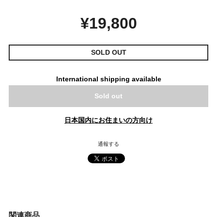
¥19,800
SOLD OUT
International shipping available
Sold out
日本国内にお住まいの方向け
通報する
関連商品