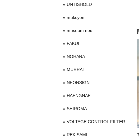
UNTISHOLD
mukcyen
museum neu
FAKUI
NOHARA
MURRAL
NEONSIGN
HAENGNAE
SHIROMA
VOLTAGE CONTROL FILTER
REKISAMI