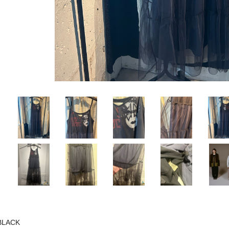
BLACK