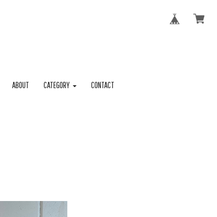
ABOUT
CATEGORY
CONTACT