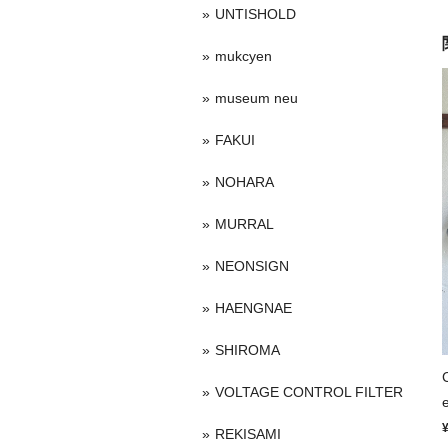
UNTISHOLD
mukcyen
museum neu
FAKUI
NOHARA
MURRAL
NEONSIGN
HAENGNAE
SHIROMA
VOLTAGE CONTROL FILTER
REKISAMI