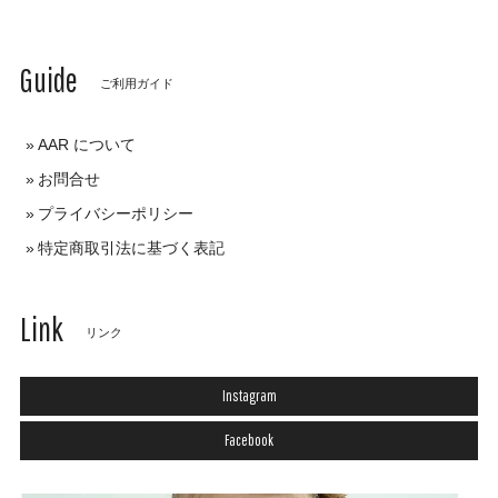
Guide
ご利用ガイド
AAR について
お問合せ
プライバシーポリシー
特定商取引法に基づく表記
Link
リンク
Instagram
Facebook