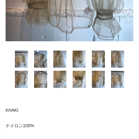
KHAKI
ナイロン100%