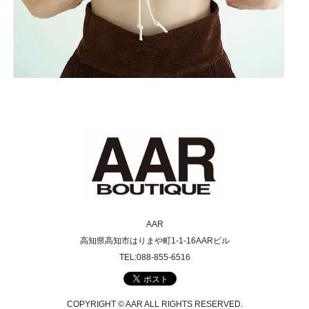
AAR
高知県高知市はりまや町1-1-16AARビル
TEL:088-855-6516
COPYRIGHT © AAR ALL RIGHTS RESERVED.