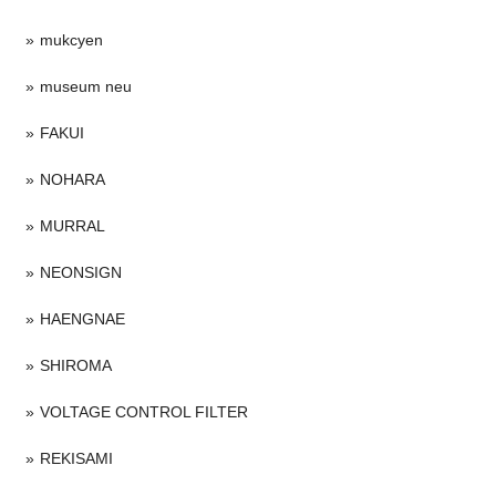
mukcyen
museum neu
FAKUI
NOHARA
MURRAL
NEONSIGN
HAENGNAE
SHIROMA
VOLTAGE CONTROL FILTER
REKISAMI