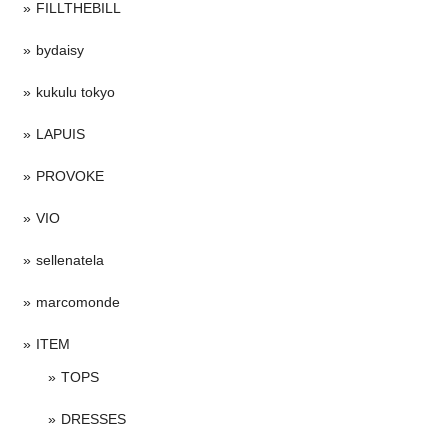
FILLTHEBILL
bydaisy
kukulu tokyo
LAPUIS
PROVOKE
VIO
sellenatela
marcomonde
ITEM
TOPS
DRESSES