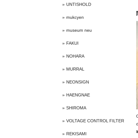
UNTISHOLD
mukcyen
museum neu
FAKUI
NOHARA
MURRAL
NEONSIGN
HAENGNAE
SHIROMA
VOLTAGE CONTROL FILTER
REKISAMI