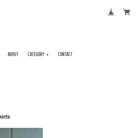
ABOUT
CATEGORY
CONTACT
irts