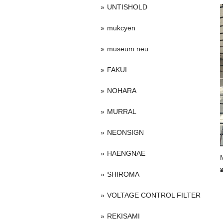
UNTISHOLD
mukcyen
museum neu
FAKUI
NOHARA
MURRAL
NEONSIGN
HAENGNAE
SHIROMA
VOLTAGE CONTROL FILTER
REKISAMI