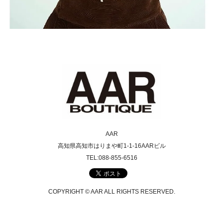
AAR
高知県高知市はりまや町1-1-16AARビル
TEL:088-855-6516
COPYRIGHT © AAR ALL RIGHTS RESERVED.