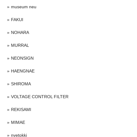
museum neu
FAKUI
NOHARA
MURRAL
NEONSIGN
HAENGNAE
SHIROMA
VOLTAGE CONTROL FILTER
REKISAMI
MIMAE
nvetokki