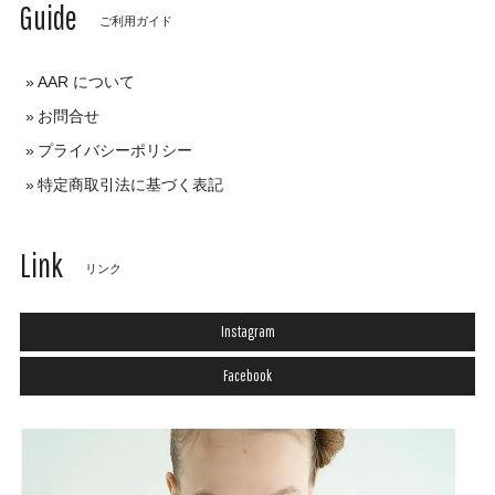
Guide
ご利用ガイド
AAR について
お問合せ
プライバシーポリシー
特定商取引法に基づく表記
Link
リンク
Instagram
Facebook