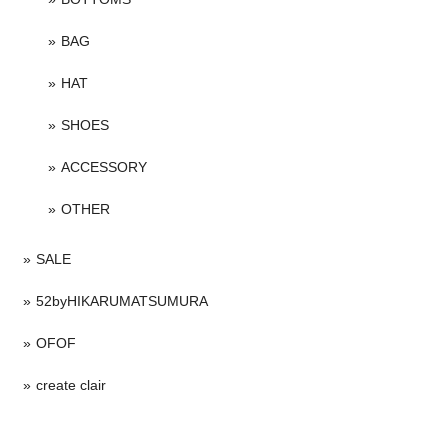
BAG
HAT
SHOES
ACCESSORY
OTHER
SALE
52byHIKARUMATSUMURA
OFOF
create clair