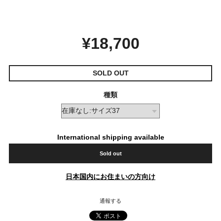
¥18,700
SOLD OUT
種類
International shipping available
Sold out
日本国内にお住まいの方向け
通報する