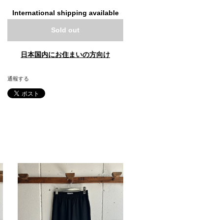
International shipping available
Sold out
日本国内にお住まいの方向け
通報する