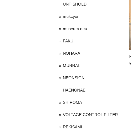
UNTISHOLD
mukcyen
museum neu
FAKUI
NOHARA
MURRAL
NEONSIGN
HAENGNAE
SHIROMA
VOLTAGE CONTROL FILTER
REKISAMI