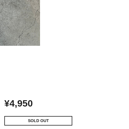
¥4,950
SOLD OUT