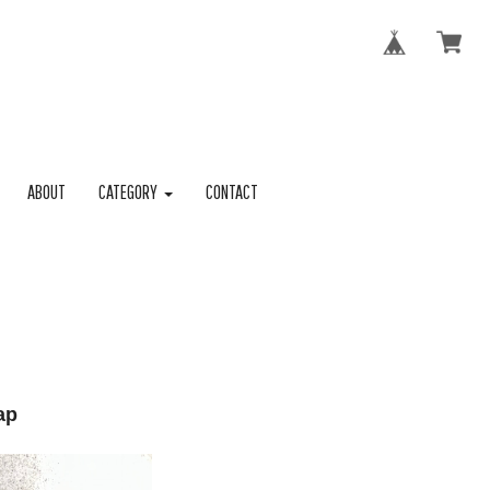
ABOUT
CATEGORY
CONTACT
ap