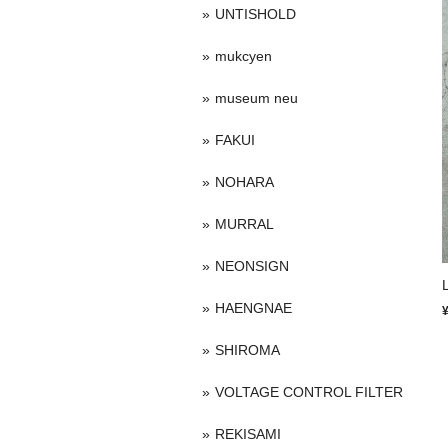
UNTISHOLD
mukcyen
museum neu
FAKUI
NOHARA
MURRAL
NEONSIGN
HAENGNAE
SHIROMA
VOLTAGE CONTROL FILTER
REKISAMI