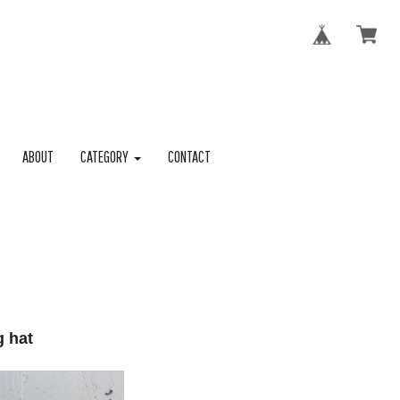
ABOUT
CATEGORY
CONTACT
g hat