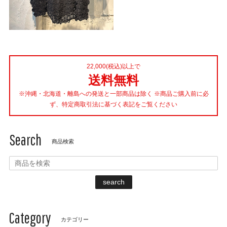
22,000(税込)以上で
送料無料
※沖縄・北海道・離島への発送と一部商品は除く ※商品ご購入前に必
ず、特定商取引法に基づく表記をご覧ください
Search
商品検索
search
Category
カテゴリー