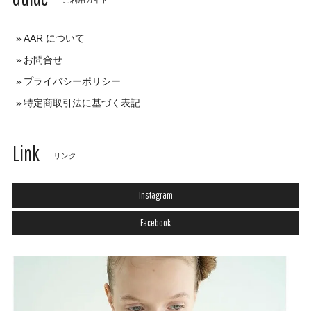
AAR について
お問合せ
プライバシーポリシー
特定商取引法に基づく表記
Link
リンク
Instagram
Facebook