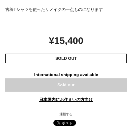
古着Tシャツを使ったリメイクの一点ものになります
¥15,400
SOLD OUT
International shipping available
Sold out
日本国内にお住まいの方向け
通報する