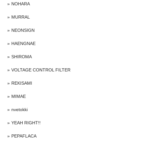
NOHARA
MURRAL
NEONSIGN
HAENGNAE
SHIROMA
VOLTAGE CONTROL FILTER
REKISAMI
MIMAE
nvetokki
YEAH RIGHT!!
PEPAFLACA