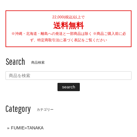
22,000(税込)以上で
送料無料
※沖縄・北海道・離島への発送と一部商品は除く ※商品ご購入前に必
ず、特定商取引法に基づく表記をご覧ください
Search
商品検索
search
Category
カテゴリー
FUMIE=TANAKA