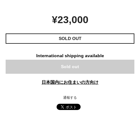
¥23,000
SOLD OUT
International shipping available
Sold out
日本国内にお住まいの方向け
通報する