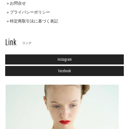
お問合せ
プライバシーポリシー
特定商取引法に基づく表記
Link
リンク
Instagram
Facebook