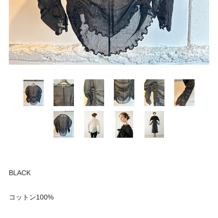
BLACK
コットン100%