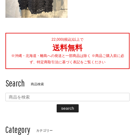
22,000(税込)以上で
送料無料
※沖縄・北海道・離島への発送と一部商品は除く ※商品ご購入前に必
ず、特定商取引法に基づく表記をご覧ください
Search
商品検索
search
Category
カテゴリー