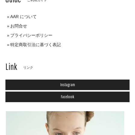
AAR について
お問合せ
プライバシーポリシー
特定商取引法に基づく表記
Link
リンク
Instagram
Facebook