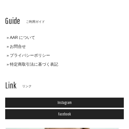
Guide
ご利用ガイド
AAR について
お問合せ
プライバシーポリシー
特定商取引法に基づく表記
Link
リンク
Instagram
Facebook