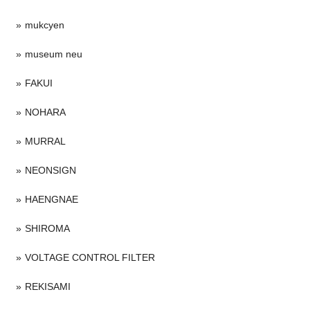
mukcyen
museum neu
FAKUI
NOHARA
MURRAL
NEONSIGN
HAENGNAE
SHIROMA
VOLTAGE CONTROL FILTER
REKISAMI