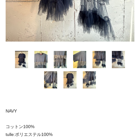
NAVY
コットン100%
tulle:ポリエステル100%