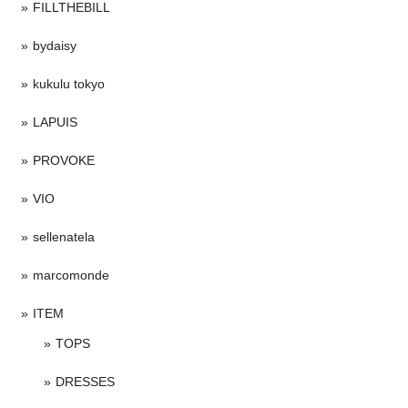
FILLTHEBILL
bydaisy
kukulu tokyo
LAPUIS
PROVOKE
VIO
sellenatela
marcomonde
ITEM
TOPS
DRESSES