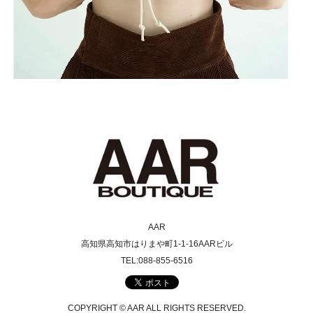
AAR
高知県高知市はりまや町1-1-16AARビル
TEL:088-855-6516
COPYRIGHT © AAR ALL RIGHTS RESERVED.