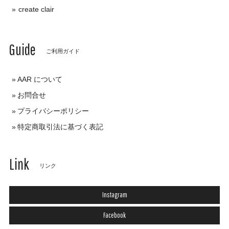
create clair
Guide
ご利用ガイド
AAR について
お問合せ
プライバシーポリシー
特定商取引法に基づく表記
Link
リンク
Instagram
Facebook