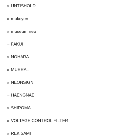
UNTISHOLD
mukcyen
museum neu
FAKUI
NOHARA
MURRAL
NEONSIGN
HAENGNAE
SHIROMA
VOLTAGE CONTROL FILTER
REKISAMI