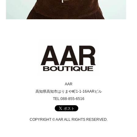
AAR
高知県高知市はりまや町1-1-16AARビル
TEL:088-855-6516
COPYRIGHT © AAR ALL RIGHTS RESERVED.