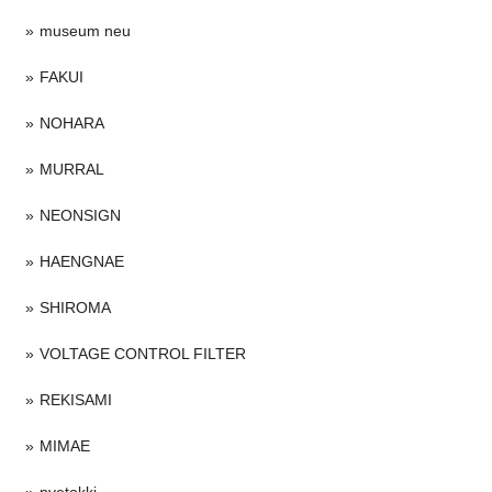
museum neu
FAKUI
NOHARA
MURRAL
NEONSIGN
HAENGNAE
SHIROMA
VOLTAGE CONTROL FILTER
REKISAMI
MIMAE
nvetokki