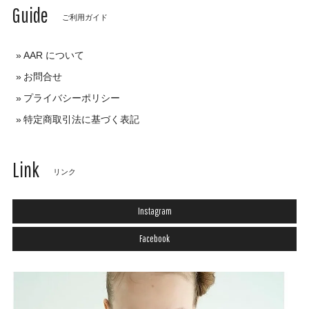
Guide
ご利用ガイド
AAR について
お問合せ
プライバシーポリシー
特定商取引法に基づく表記
Link
リンク
Instagram
Facebook