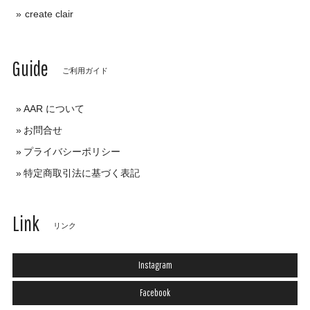
create clair
Guide
ご利用ガイド
AAR について
お問合せ
プライバシーポリシー
特定商取引法に基づく表記
Link
リンク
Instagram
Facebook