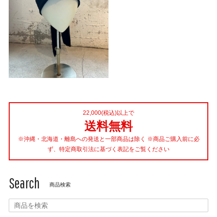
22,000(税込)以上で
送料無料
※沖縄・北海道・離島への発送と一部商品は除く ※商品ご購入前に必
ず、特定商取引法に基づく表記をご覧ください
Search
商品検索