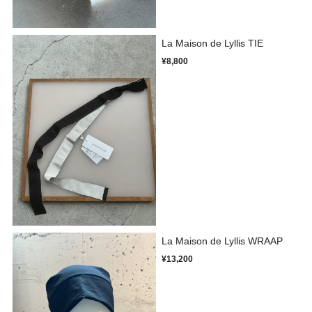
La Maison de Lyllis TIE
¥8,800
La Maison de Lyllis WRAAP
¥13,200