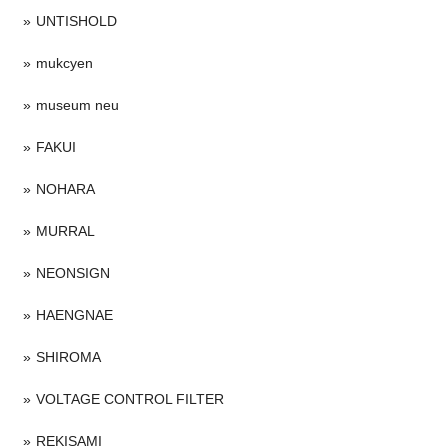
UNTISHOLD
mukcyen
museum neu
FAKUI
NOHARA
MURRAL
NEONSIGN
HAENGNAE
SHIROMA
VOLTAGE CONTROL FILTER
REKISAMI