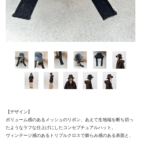
【デザイン】
ボリューム感のあるメッシュのリボン、あえて生地端を断ち切っ
たようなラフな仕上げにしたコンセプチュアルハット。
ヴィンテージ感のあるトリプルクロスで膨らみ感のある表面と、