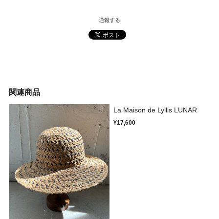
通報する
関連商品
La Maison de Lyllis LUNAR
¥17,600