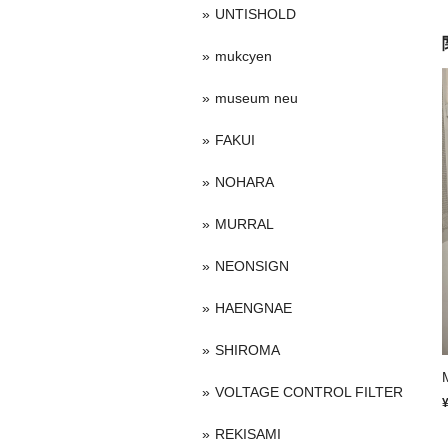
UNTISHOLD
mukcyen
museum neu
FAKUI
NOHARA
MURRAL
NEONSIGN
HAENGNAE
SHIROMA
VOLTAGE CONTROL FILTER
REKISAMI