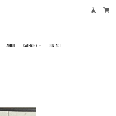
ABOUT
CATEGORY
CONTACT