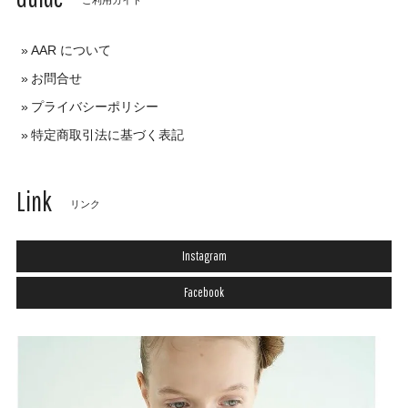
AAR について
お問合せ
プライバシーポリシー
特定商取引法に基づく表記
Link
リンク
Instagram
Facebook