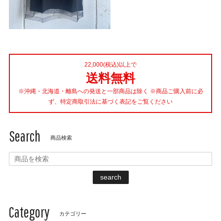
22,000(税込)以上で
送料無料
※沖縄・北海道・離島への発送と一部商品は除く ※商品ご購入前に必
ず、特定商取引法に基づく表記をご覧ください
Search
商品検索
search
Category
カテゴリー