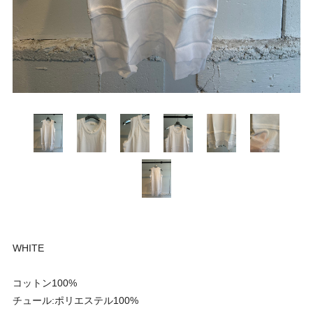
WHITE
コットン100%
チュール:ポリエステル100%