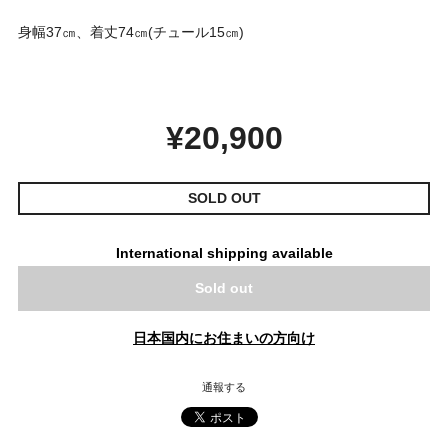
身幅37㎝、着丈74㎝(チュール15㎝)
¥20,900
SOLD OUT
International shipping available
Sold out
日本国内にお住まいの方向け
通報する