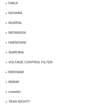
FAKUI
NOHARA
MURRAL
NEONSIGN
HAENGNAE
SHIROMA
VOLTAGE CONTROL FILTER
REKISAMI
MIMAE
nvetokki
YEAH RIGHT!!