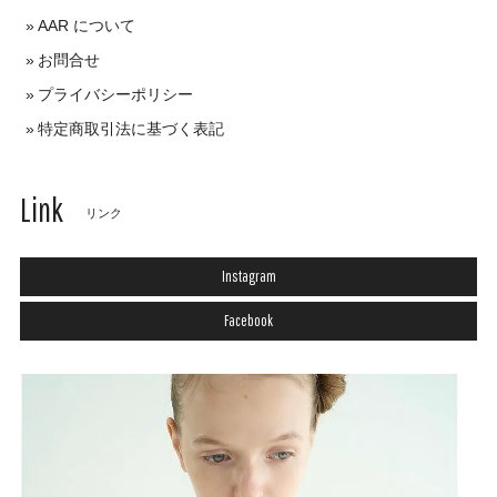
AAR について
お問合せ
プライバシーポリシー
特定商取引法に基づく表記
Link
リンク
Instagram
Facebook