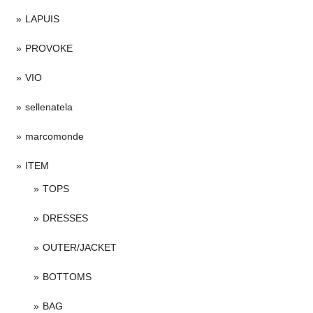
LAPUIS
PROVOKE
VIO
sellenatela
marcomonde
ITEM
TOPS
DRESSES
OUTER/JACKET
BOTTOMS
BAG