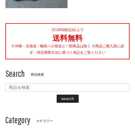
22,000(税込)以上で
送料無料
※沖縄・北海道・離島への発送と一部商品は除く ※商品ご購入前に必
ず、特定商取引法に基づく表記をご覧ください
Search
商品検索
search
Category
カテゴリー