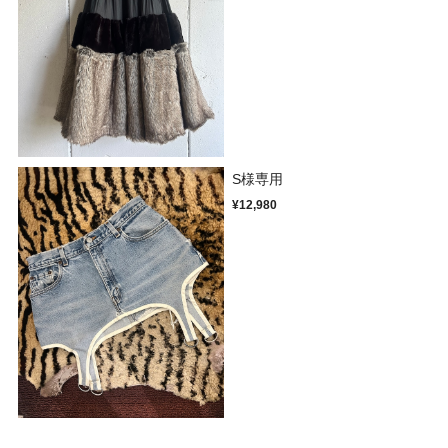
S様専用
¥12,980