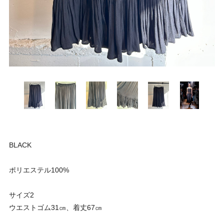
BLACK
ポリエステル100%
サイズ2
ウエストゴム31㎝、着丈67㎝