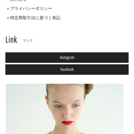
プライバシーポリシー
特定商取引法に基づく表記
Link
リンク
Instagram
Facebook