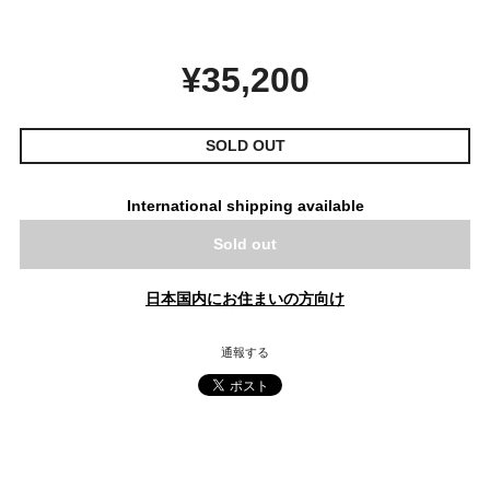
¥35,200
SOLD OUT
International shipping available
Sold out
日本国内にお住まいの方向け
通報する