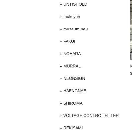
UNTISHOLD
mukcyen
museum neu
FAKUI
NOHARA
MURRAL
NEONSIGN
HAENGNAE
SHIROMA
VOLTAGE CONTROL FILTER
REKISAMI