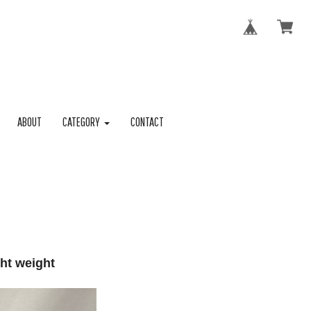
ABOUT
CATEGORY
CONTACT
ht weight