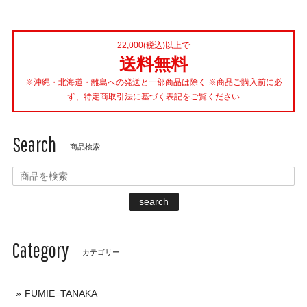
22,000(税込)以上で
送料無料
※沖縄・北海道・離島への発送と一部商品は除く ※商品ご購入前に必
ず、特定商取引法に基づく表記をご覧ください
Search
商品検索
search
Category
カテゴリー
FUMIE=TANAKA