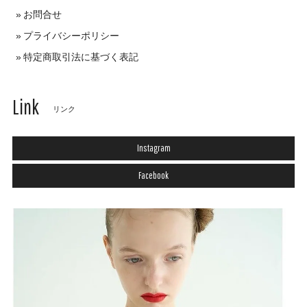
お問合せ
プライバシーポリシー
特定商取引法に基づく表記
Link
リンク
Instagram
Facebook