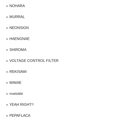
NOHARA
MURRAL
NEONSIGN
HAENGNAE
SHIROMA
VOLTAGE CONTROL FILTER
REKISAMI
MIMAE
nvetokki
YEAH RIGHT!!
PEPAFLACA