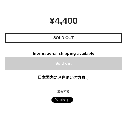
¥4,400
SOLD OUT
International shipping available
Sold out
日本国内にお住まいの方向け
通報する