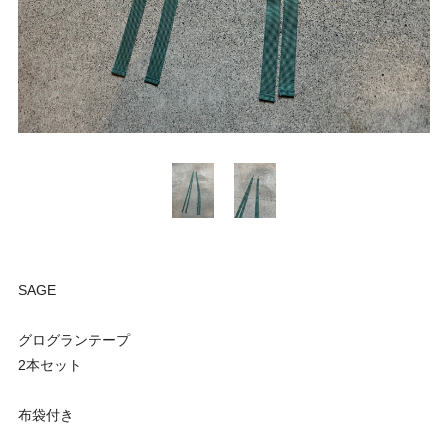
SAGE
グログランテープ
2本セット
布袋付き