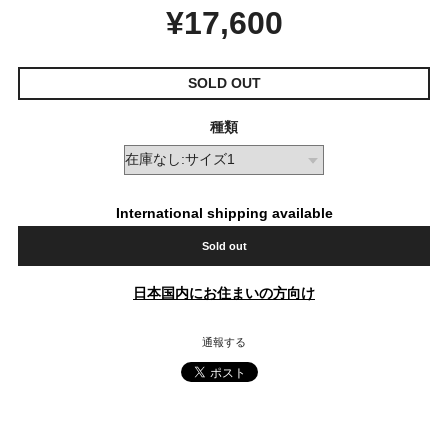
¥17,600
SOLD OUT
種類
International shipping available
Sold out
日本国内にお住まいの方向け
通報する