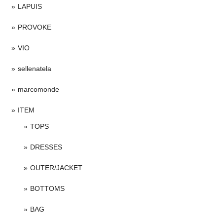
LAPUIS
PROVOKE
VIO
sellenatela
marcomonde
ITEM
TOPS
DRESSES
OUTER/JACKET
BOTTOMS
BAG