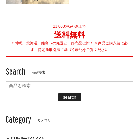
22,000(税込)以上で
送料無料
※沖縄・北海道・離島への発送と一部商品は除く ※商品ご購入前に必
ず、特定商取引法に基づく表記をご覧ください
Search
商品検索
search
Category
カテゴリー
FUMIE=TANAKA