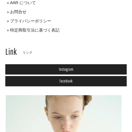
AAR について
お問合せ
プライバシーポリシー
特定商取引法に基づく表記
Link
リンク
Instagram
Facebook