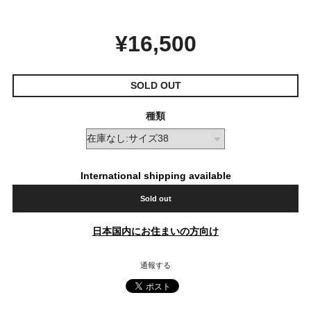
¥16,500
SOLD OUT
種類
International shipping available
Sold out
日本国内にお住まいの方向け
通報する