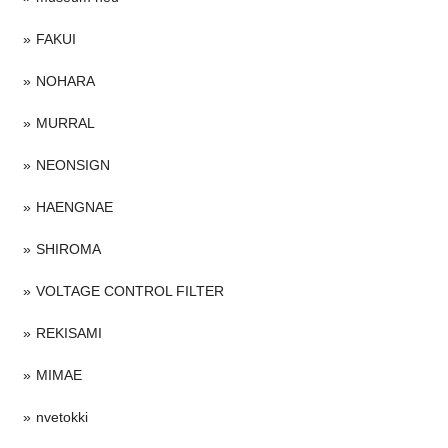
FAKUI
NOHARA
MURRAL
NEONSIGN
HAENGNAE
SHIROMA
VOLTAGE CONTROL FILTER
REKISAMI
MIMAE
nvetokki