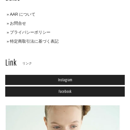
AAR について
お問合せ
プライバシーポリシー
特定商取引法に基づく表記
Link
リンク
Instagram
Facebook