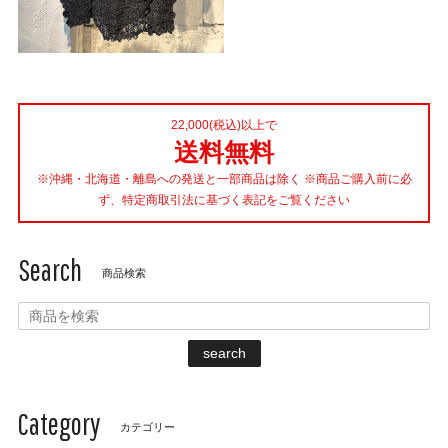
22,000(税込)以上で
送料無料
※沖縄・北海道・離島への発送と一部商品は除く ※商品ご購入前に必
ず、特定商取引法に基づく表記をご覧ください
Search
商品検索
search
Category
カテゴリー