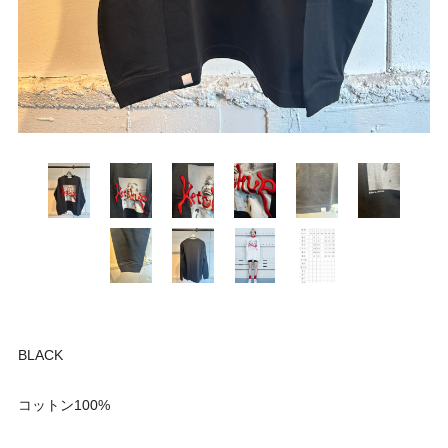
BLACK
コットン100%