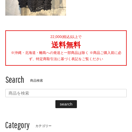
22,000(税込)以上で
送料無料
※沖縄・北海道・離島への発送と一部商品は除く ※商品ご購入前に必
ず、特定商取引法に基づく表記をご覧ください
Search
商品検索
search
Category
カテゴリー