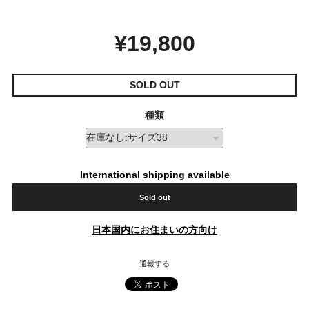
¥19,800
SOLD OUT
種類
International shipping available
Sold out
日本国内にお住まいの方向け
通報する