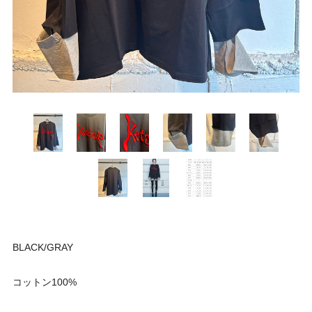
BLACK/GRAY
コットン100%