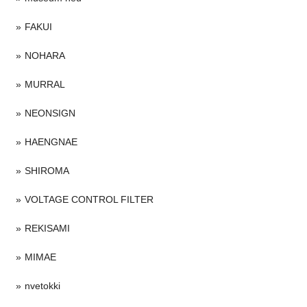
FAKUI
NOHARA
MURRAL
NEONSIGN
HAENGNAE
SHIROMA
VOLTAGE CONTROL FILTER
REKISAMI
MIMAE
nvetokki