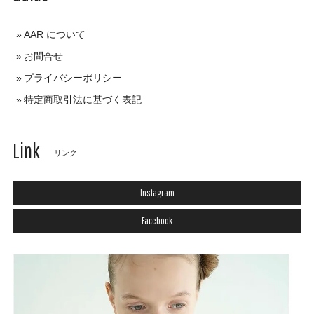
AAR について
お問合せ
プライバシーポリシー
特定商取引法に基づく表記
Link
リンク
Instagram
Facebook